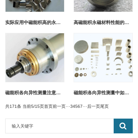
实际应用中磁能积高的永磁材料有哪些优势
高磁能积永磁材料性能的影响因素
磁能积各向异性测量注意事项
磁能积各向异性测量中如何降低测量环境噪声的影响
共171条 当前5/15页
首页
前一页
···
3
4
5
6
7
···
后一页
尾页