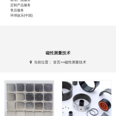
定制产品服务
售后服务
环球娱乐(中国)
磁性测量技术
当前位置：
首页
>>
磁性测量技术