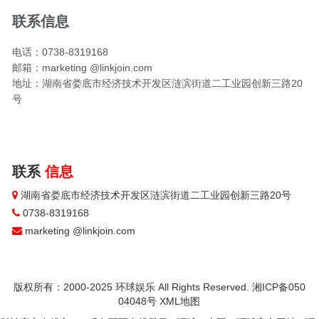
联系信息
电话：0738-8319168
邮箱：marketing @linkjoin.com
地址：湖南省娄底市经济技术开发区涟滨街道二工业园创新三路20
号
联系
信息
湖南省娄底市经济技术开发区涟滨街道二工业园创新三路20号
0738-8319168
marketing @linkjoin.com
版权所有：2000-2025 环球娱乐 All Rights Reserved.
湘ICP备050
04048号
XML地图