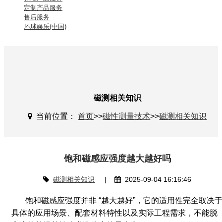
定制产品服务
售后服务
环球娱乐(中国)
磁测相关知识
当前位置：
首页
>>
磁性测量技术
>>
磁测相关知识
饱和磁感应强度越大越好吗
磁测相关知识
|
2025-09-04 16:16:46
饱和磁感应强度并非 “越大越好”，它的适用性完全取决
具体的应用场景、配套材料特性以及实际工程需求，不能脱