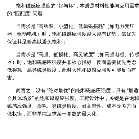
饱和磁感应强度的 “好与坏”，本质是材料性能与应用需
的 “匹配度” 问题：
当需求是 “高功率、小型化、低励磁损耗”（如电力变压
器、驱动电机）时，饱和磁感应强度越大越有优势，需优先
保证其足够高以避免饱和；
当需求是 “高频、低损耗、高灵敏度”（如高频电感、传
器）时，饱和磁感应强度并非核心指标，反而需要优先考虑
低损耗、高导磁灵敏度，此时大饱和磁感应强度可能反而有
害。
简言之，没有 “绝对最优” 的饱和磁感应强度，只有 “最适
合具体场景” 的饱和磁感应强度。工程设计中，关键是在饱和
磁感应强度、损耗、导磁灵敏度、耐高温性、成本等多方面
做权衡，而非单纯追求某一参数的最大化。