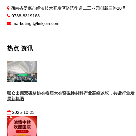
湖南省娄底市经济技术开发区涟滨街道二工业园创新三路20号
0738-8319168
marketing @linkjoin.com
热点
资讯
联众出席双磁材协会换届大会暨磁性材料产业高峰论坛，共话行业发
展新机遇
2025-10-23