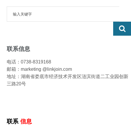
联系信息
电话：0738-8319168
邮箱：marketing @linkjoin.com
地址：湖南省娄底市经济技术开发区涟滨街道二工业园创新
三路20号
联系
信息