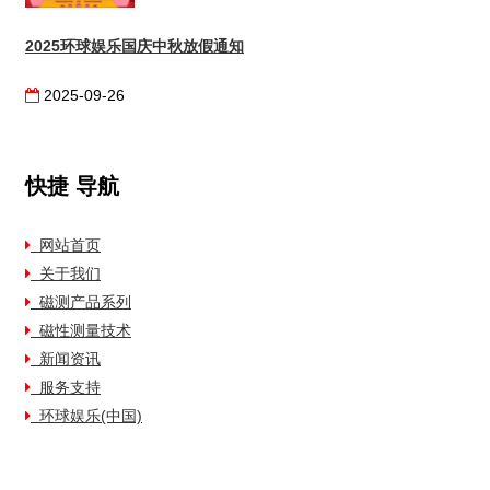
2025环球娱乐国庆中秋放假通知
2025-09-26
快捷
导航
网站首页
关于我们
磁测产品系列
磁性测量技术
新闻资讯
服务支持
环球娱乐(中国)