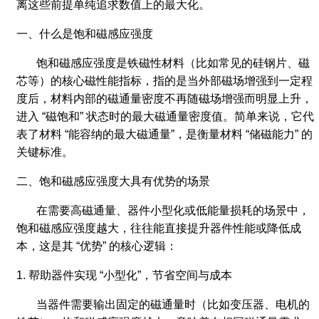
离这些前提单纯追求数值上的最大化。
一、什么是饱和磁感应强度
饱和磁感应强度是铁磁性材料（比如常见的硅钢片、磁
芯等）的核心磁性能指标，指的是当外部磁场增强到一定程
度后，材料内部的磁通量密度不再随磁场增强而明显上升，
进入 “磁饱和” 状态时的最大磁通量密度值。简单来说，它代
表了材料 “能容纳的最大磁通量”，是衡量材料 “储磁能力” 的
关键标准。
二、饱和磁感应强度大具有优势的场景
在需要高磁通量、器件小型化或低能量损耗的场景中，
饱和磁感应强度越大，往往能直接提升器件性能或降低成
本，这是其 “优势” 的核心逻辑：
1. 帮助器件实现 “小型化”，节省空间与成本
当器件需要输出固定的磁通量时（比如变压器、电机的